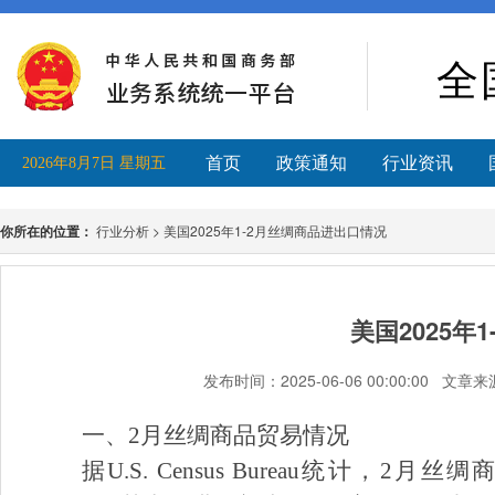
全
首页
政策通知
行业资讯
2026年8月7日 星期五
你所在的位置：
行业分析 > 美国2025年1-2月丝绸商品进出口情况
美国2025年
发布时间：2025-06-06 00:00:
一、
2月丝绸商品贸易情况
据
U.S. Census Bureau
统计，
2
月丝绸