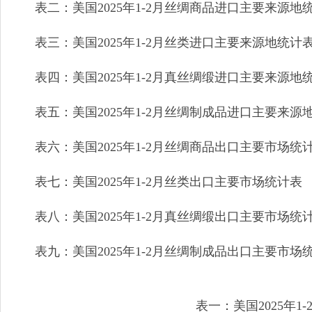
表二：美国
2025
年
1-2
月丝绸商品进口主要来源地
表三：美国
2025
年
1-2
月丝类进口主要来源地统计
表四：美国
2025
年
1-2
月真丝绸缎进口主要来源地
表五：美国
2025
年
1-2
月丝绸制成品进口主要来源
表六：美国
2025
年
1-2
月丝绸商品出口主要市场统
表七：美国
2025
年
1-2
月丝类出口主要市场统计表
表八：美国
2025
年
1-2
月真丝绸缎出口主要市场统
表九：美国
2025
年
1-2
月丝绸制成品出口主要市场
表一：美国
2025
年
1-