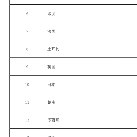
6
印度
7
法国
8
土耳其
9
英国
10
日本
11
越南
12
墨西哥